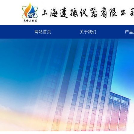
网站首页
关于我们
产品