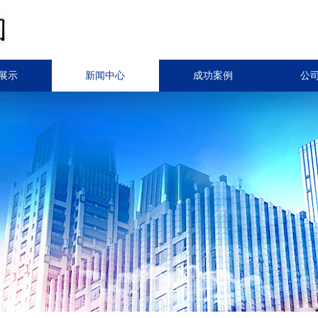
展示
新闻中心
成功案例
公