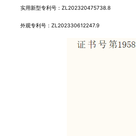
实用新型专利号：ZL202320475738.8
外观专利号：ZL202330612247.9