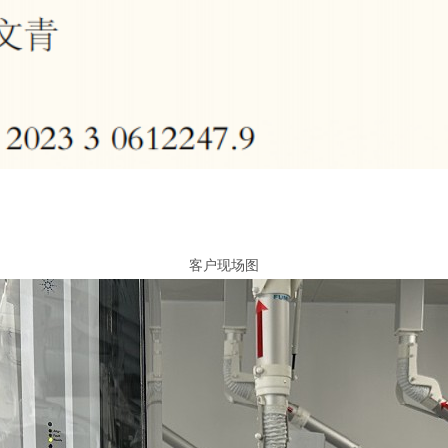
客户现场图