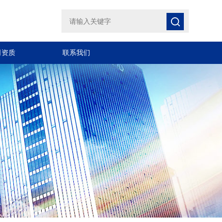
司资质
联系我们