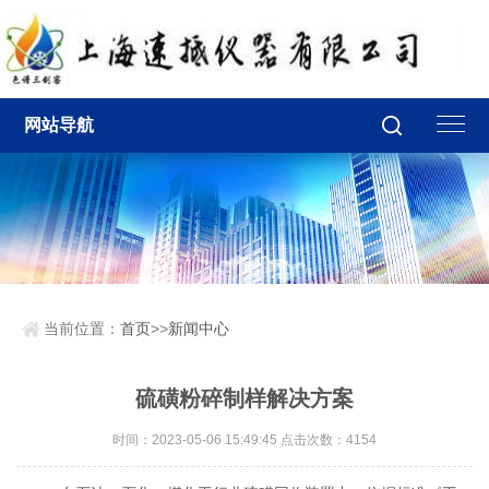
网站导航
当前位置：
首页
>>
新闻中心
硫磺粉碎制样解决方案
时间：2023-05-06 15:49:45 点击次数：4154